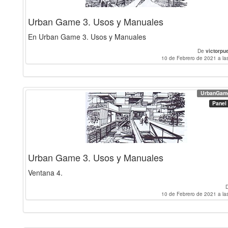
Urban Game 3. Usos y Manuales
En Urban Game 3. Usos y Manuales
De
victorpu
10 de Febrero de 2021 a la
UrbanGam
Panel
Urban Game 3. Usos y Manuales
Ventana 4.
10 de Febrero de 2021 a la