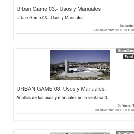
Urban Game 03.- Usos y Manuales
Urban Game 03.- Usos y Manuales
De
daniel
2 de Noviembre de 2020 a la
UrbanGam
Panel
URBAN GAME 03. Usos y Manuales.
Análisis de los usos y manuales en la ventana 3.
De
Yosra_T
2 de Noviembre de 2020 a la
UrbanGam