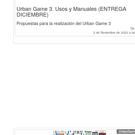
Urban Game 3. Usos y Manuales (ENTREGA
DICIEMBRE)
Propuestas para la realización del Urban Game 3
D
2 de Noviembre de 2020 a la
UrbanGam