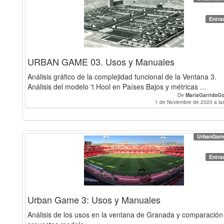
Entra
URBAN GAME 03. Usos y Manuales
Análisis gráfico de la complejidad funcional de la Ventana 3.
Análisis del modelo 't Hool en Países Bajos y métricas ...
De
MariaGarridoGo
1 de Noviembre de 2020 a la
UrbanGam
Entra
Urban Game 3: Usos y Manuales
Análisis de los usos en la ventana de Granada y comparación