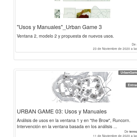
"Usos y Manuales"_Urban Game 3
Ventana 2, modelo 2 y propuesta de nuevos usos.
De
23 de Noviembre de 2020 a la
UrbanGam
Entra
URBAN GAME 03: Usos y Manuales
Análisis de usos en la ventana 1 y en "the Brow", Runcorn.
Intervención en la ventana basada en los análisis ...
De
tere
11 de Noviembre de 2020 a la