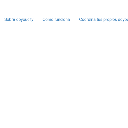
Sobre doyoucity
Cómo funciona
Coordina tus propios doyou