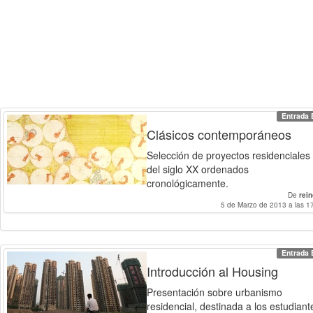
Entrada 
Clásicos contemporáneos
Selección de proyectos residenciales
del siglo XX ordenados
cronológicamente.
De
rei
5 de Marzo de 2013 a las 1
Entrada 
Introducción al Housing
Presentación sobre urbanismo
residencial, destinada a los estudiant