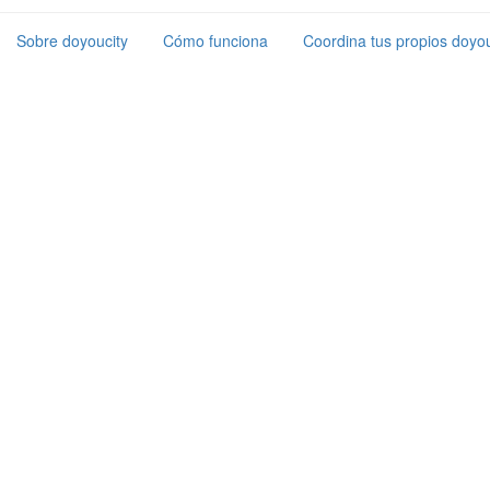
Sobre doyoucity
Cómo funciona
Coordina tus propios doyou