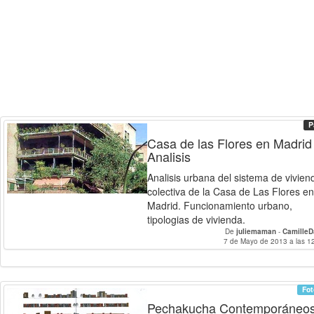
P
Casa de las Flores en Madrid 
Analisis
Analisis urbana del sistema de vivien
colectiva de la Casa de Las Flores en
Madrid. Funcionamiento urbano,
tipologias de vivienda.
De
juliemaman
-
Camille
7 de Mayo de 2013 a las 1
Fot
Pechakucha Contemporáneo