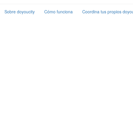
Sobre doyoucity
Cómo funciona
Coordina tus propios doyou