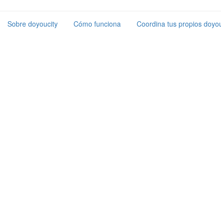
Sobre doyoucity
Cómo funciona
Coordina tus propios doyou