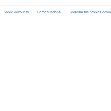
Sobre doyoucity
Cómo funciona
Coordina tus propios doyou