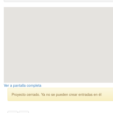
Ver a pantalla completa
Proyecto cerrado. Ya no se pueden crear entradas en él