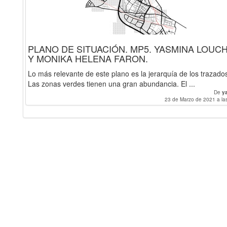
PLANO DE SITUACIÓN. MP5. YASMINA LOUCH
Y MONIKA HELENA FARON.
Lo más relevante de este plano es la jerarquía de los trazado
Las zonas verdes tienen una gran abundancia. El ...
De
y
23 de Marzo de 2021 a la