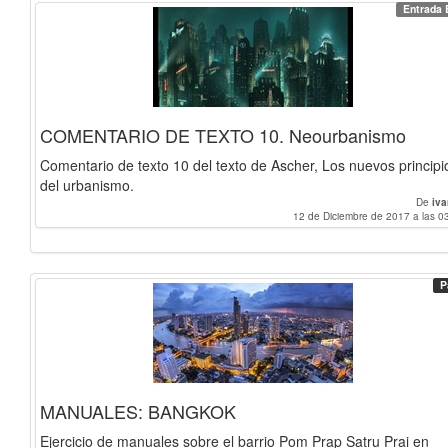
Entrada 
COMENTARIO DE TEXTO 10. Neourbanismo
Comentario de texto 10 del texto de Ascher, Los nuevos principi
del urbanismo.
De
iv
12 de Diciembre de 2017 a las 0
P
MANUALES: BANGKOK
Ejercicio de manuales sobre el barrio Pom Prap Satru Prai en