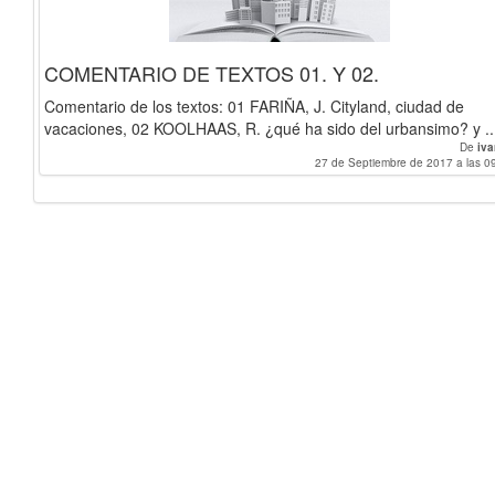
COMENTARIO DE TEXTOS 01. Y 02.
Comentario de los textos: 01 FARIÑA, J. Cityland, ciudad de
vacaciones, 02 KOOLHAAS, R. ¿qué ha sido del urbansimo? y ..
De
iv
27 de Septiembre de 2017 a las 0