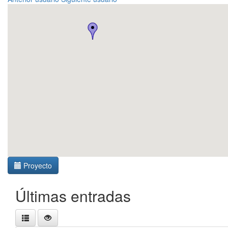
Proyecto
Últimas entradas