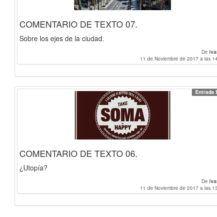
COMENTARIO DE TEXTO 07.
Sobre los ejes de la ciudad.
De
iv
11 de Noviembre de 2017 a las 1
Entrada 
COMENTARIO DE TEXTO 06.
¿Utopía?
De
iv
11 de Noviembre de 2017 a las 1