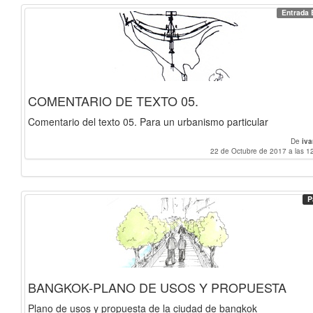
Entrada 
COMENTARIO DE TEXTO 05.
Comentario del texto 05. Para un urbanismo particular
De
iv
22 de Octubre de 2017 a las 1
P
BANGKOK-PLANO DE USOS Y PROPUESTA
Plano de usos y propuesta de la ciudad de bangkok