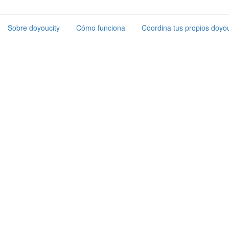
Sobre doyoucity
Cómo funciona
Coordina tus propios doyou