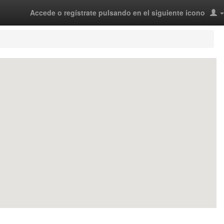
Accede o regístrate pulsando en el siguiente icono