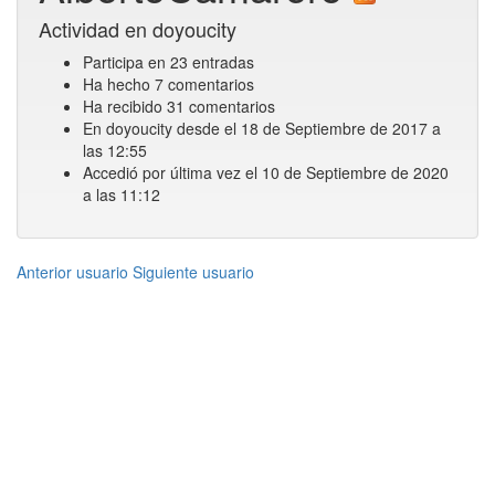
Actividad en doyoucity
Participa en 23 entradas
Ha hecho 7 comentarios
Ha recibido 31 comentarios
En doyoucity desde el 18 de Septiembre de 2017 a
las 12:55
Accedió por última vez el 10 de Septiembre de 2020
a las 11:12
Anterior usuario
Siguiente usuario