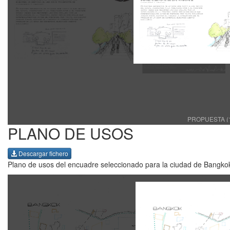
PROPUESTA (1
PLANO DE USOS
Descargar fichero
Plano de usos del encuadre seleccionado para la ciudad de Bangko