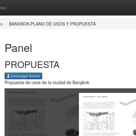
ios
os
BANGKOK-PLANO DE USOS Y PROPUESTA
Panel
PROPUESTA
Descargar fichero
Propuesta de usos de la ciudad de Bangkok