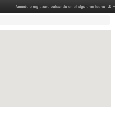
Accede o regístrate pulsando en el siguiente icono