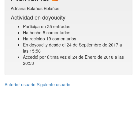
Adriana Bolaños Bolaños
Actividad en doyoucity
Participa en 25 entradas
Ha hecho 5 comentarios
Ha recibido 19 comentarios
En doyoucity desde el 24 de Septiembre de 2017 a
las 15:56
Accedió por última vez el 24 de Enero de 2018 a las
20:53
Anterior usuario
Siguiente usuario