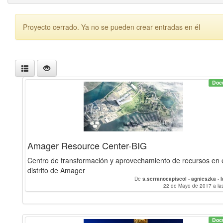
Proyecto cerrado. Ya no se pueden crear entradas en él
Doc
Amager Resource Center-BIG
Centro de transformación y aprovechamiento de recursos en 
distrito de Amager
De
s.serranocapiscol
-
agnieszka
-
22 de Mayo de 2017 a la
Doc