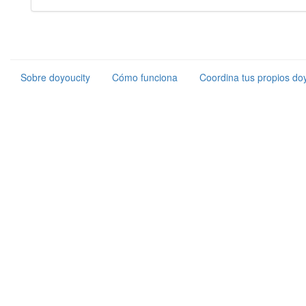
Sobre doyoucity
Cómo funciona
Coordina tus propios doy