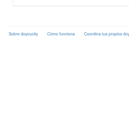
Sobre doyoucity
Cómo funciona
Coordina tus propios doy