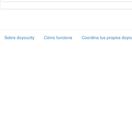
Sobre doyoucity
Cómo funciona
Coordina tus propios doyou