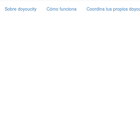
Sobre doyoucity
Cómo funciona
Coordina tus propios doyou