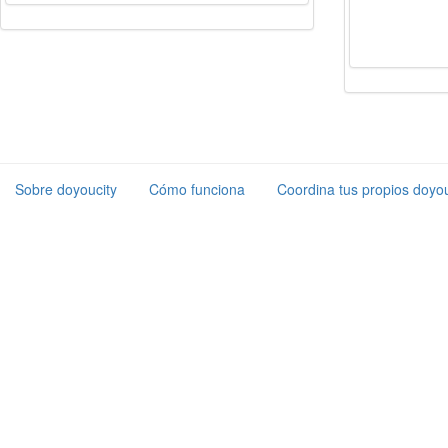
Sobre doyoucity
Cómo funciona
Coordina tus propios doyou