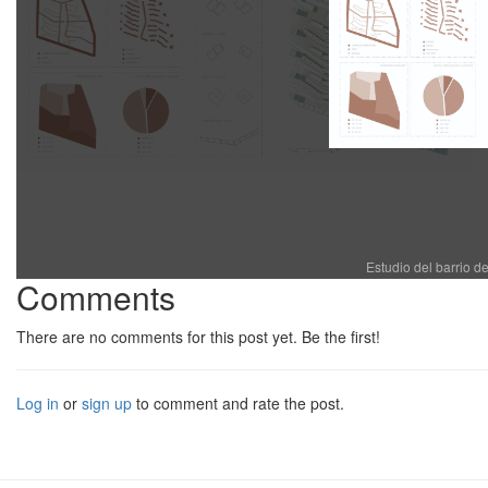
Estudio del barrio 
Comments
There are no comments for this post yet. Be the first!
Log in
or
sign up
to comment and rate the post.