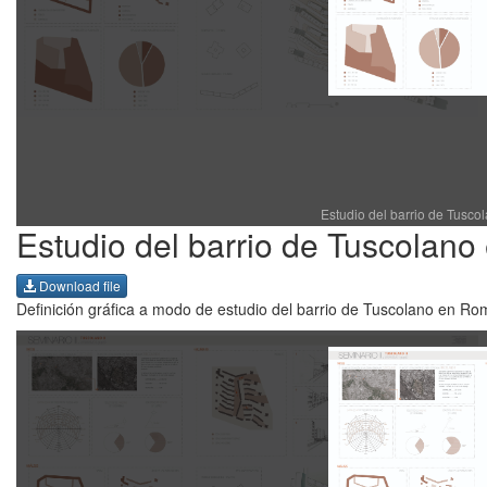
Estudio del barrio de Tus
Estudio del barrio de Tuscolan
Download file
Definición gráfica a modo de estudio del barrio de Tuscolano en Ro