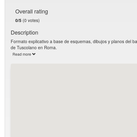
Overall rating
0/5
(0 votes)
Description
Formato explicativo a base de esquemas, dibujos y planos del ba
de Tuscolano en Roma.
Read more