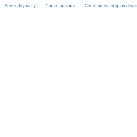
Sobre doyoucity
Cómo funciona
Coordina tus propios doyou