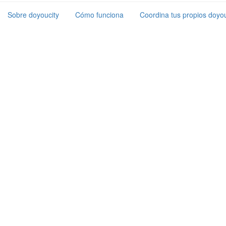
Sobre doyoucity
Cómo funciona
Coordina tus propios doyou