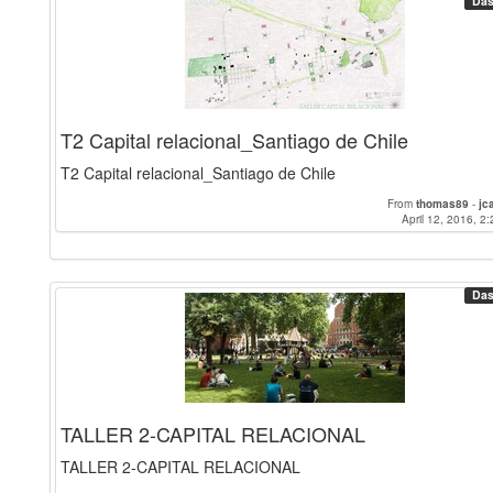
Das
T2 Capital relacional_Santiago de Chile
T2 Capital relacional_Santiago de Chile
From
thomas89
-
jc
April 12, 2016, 2:
Das
TALLER 2-CAPITAL RELACIONAL
TALLER 2-CAPITAL RELACIONAL