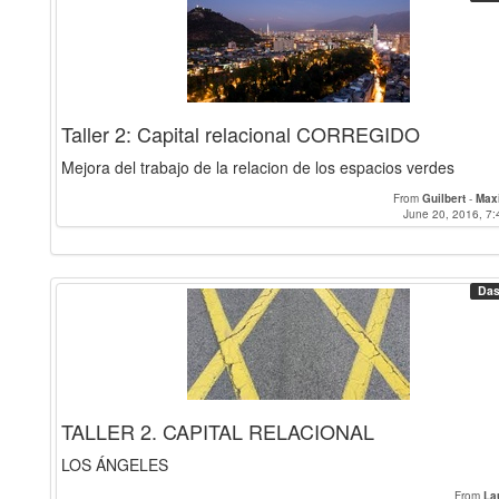
Taller 2: Capital relacional CORREGIDO
Mejora del trabajo de la relacion de los espacios verdes
From
Guilbert
-
Max
June 20, 2016, 7:
Das
TALLER 2. CAPITAL RELACIONAL
LOS ÁNGELES
From
La