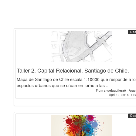
Das
Taller 2. Capital Relacional. Santiago de Chile.
Mapa de Santiago de Chile escala 1:10000 que responde a lo
espacios urbanos que se crean en torno a las ...
From
angelaguilera9
-
Arac
April 13, 2016, 11:
Das