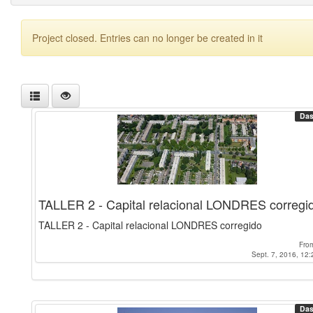
Project closed. Entries can no longer be created in it
Das
TALLER 2 - Capital relacional LONDRES corregi
TALLER 2 - Capital relacional LONDRES corregido
Fro
Sept. 7, 2016, 12:
Das