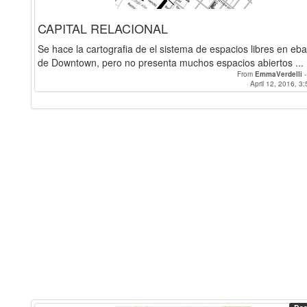
CAPITAL RELACIONAL
Se hace la cartografia de el sistema de espacios libres en eba
de Downtown, pero no presenta muchos espacios abiertos ...
From
EmmaVerdelli
April 12, 2016, 3: