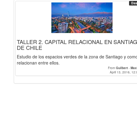
Das
TALLER 2. CAPITAL RELACIONAL EN SANTIA
DE CHILE
Estudio de los espacios verdes de la zona de Santiago y com
relacionan entre ellos.
From
Guilbert
-
Max
April 13, 2016, 12: