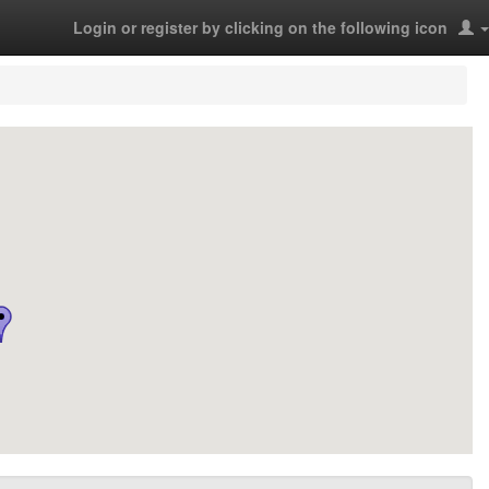
Login or register by clicking on the following icon