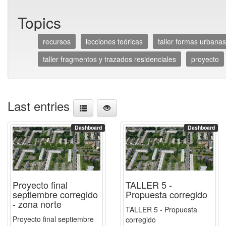
Topics
recursos
lecciones teóricas
taller formas urbanas
taller fragmentos y trazados residenciales
proyecto
Last entries
Dashboard
Dashboard
Proyecto final
TALLER 5 -
septiembre corregido
Propuesta corregido
- zona norte
TALLER 5 - Propuesta
Proyecto final septiembre
corregido