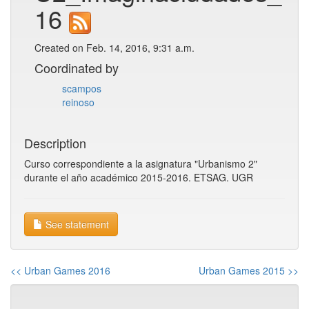
16
Created on Feb. 14, 2016, 9:31 a.m.
Coordinated by
scampos
reinoso
Description
Curso correspondiente a la asignatura "Urbanismo 2"
durante el año académico 2015-2016. ETSAG. UGR
See statement
<< Urban Games 2016
Urban Games 2015 >>