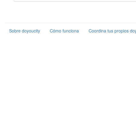
Sobre doyoucity
Cómo funciona
Coordina tus propios doy