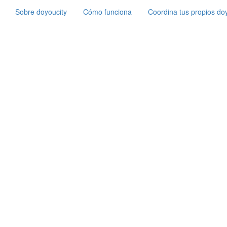
Sobre doyoucity
Cómo funciona
Coordina tus propios doy