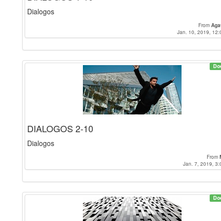
Dialogos
From
Aga
Jan. 10, 2019, 12:
Do
DIALOGOS 2-10
Dialogos
From
Jan. 7, 2019, 3:
Do