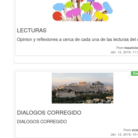
LECTURAS
Opinion y reflexiones a cerca de cada una de las lecturas del
From
maurici
Jan. 12, 2019, 11:
Do
DIALOGOS CORREGIDO
DIALOGOS CORREGIDO
From
vic
Jan. 12, 2019, 10: