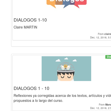
DIALOGOS 1-10
Claire MARTIN
From
clair
Dec. 12, 2018, 5:
Do
DIALOGOS 1 - 10
Reflexiones ya corregidas acerca de los textos, artículos y ví
propuestos a lo largo del curso.
From
Man
Dec. 12, 2018, 2: