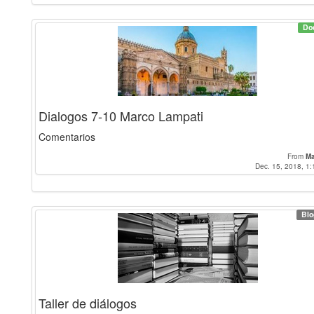
Do
Dialogos 7-10 Marco Lampati
Comentarios
From
M
Dec. 15, 2018, 1:
Blo
Taller de diálogos