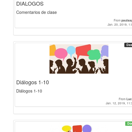
DIALOGOS
Comentarios de clase
From
paulaa
Jan. 20, 2019, 1:
Das
Diálogos 1-10
Diálogos 1-10
From
Luc
Jan. 12, 2019, 11:
Do