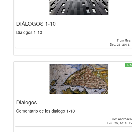
DIÁLOGOS 1-10
Diálogos 1-10
From
Mca
Dec. 28, 2018, 
Do
Dialogos
Comentario de los dialogo 1-10
From
andreaco
Dec. 20, 2018, 1: