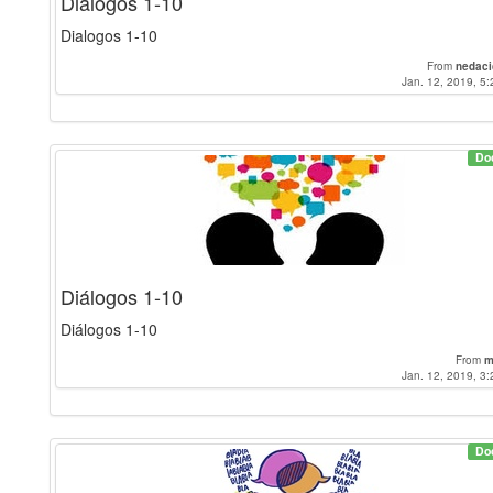
Dialogos 1-10
Dialogos 1-10
From
nedaci
Jan. 12, 2019, 5:
Do
Diálogos 1-10
Diálogos 1-10
From
m
Jan. 12, 2019, 3:
Do