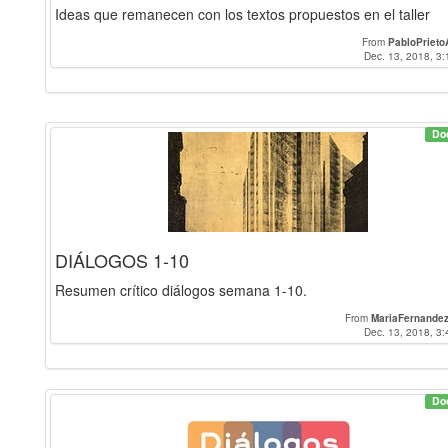
Ideas que remanecen con los textos propuestos en el taller
From
PabloPrieto
Dec. 13, 2018, 3:
Do
DIÁLOGOS 1-10
Resumen crítico diálogos semana 1-10.
From
MariaFernandez
Dec. 13, 2018, 3:
Do