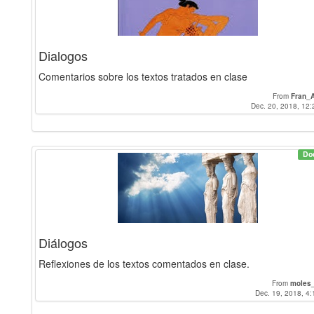
Dialogos
Comentarios sobre los textos tratados en clase
From
Fran_A
Dec. 20, 2018, 12:
Do
Diálogos
Reflexiones de los textos comentados en clase.
From
moles_
Dec. 19, 2018, 4: