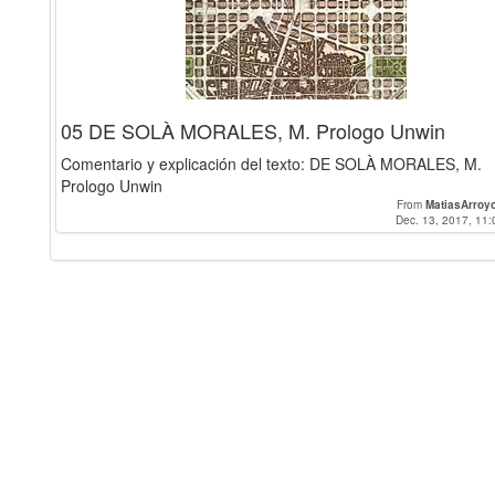
05 DE SOLÀ MORALES, M. Prologo Unwin
Comentario y explicación del texto: DE SOLÀ MORALES, M.
Prologo Unwin
From
MatiasArroy
Dec. 13, 2017, 11: