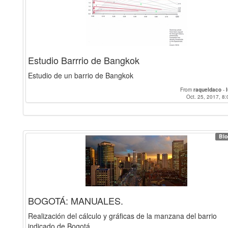
Estudio Barrrio de Bangkok
Estudio de un barrio de Bangkok
From
raqueldaco
-
Oct. 25, 2017, 8:
Blo
BOGOTÁ: MANUALES.
Realización del cálculo y gráficas de la manzana del barrio
indicado de Bogotá.