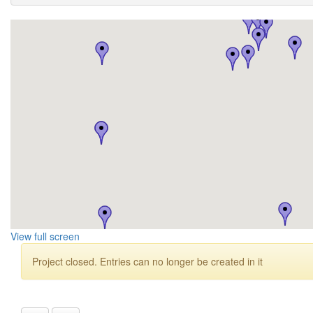
View full screen
Project closed. Entries can no longer be created in it