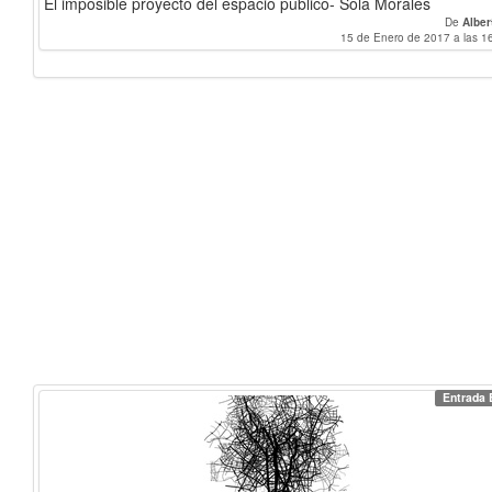
El imposible proyecto del espacio publico- Sola Morales
De
Alber
15 de Enero de 2017 a las 1
Entrada 