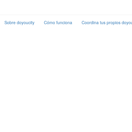
Sobre doyoucity
Cómo funciona
Coordina tus propios doyou