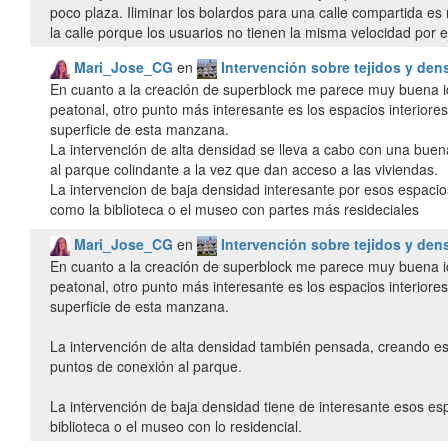
poco plaza. Iliminar los bolardos para una calle compartida 
la calle porque los usuarios no tienen la misma velocidad por e
Mari_Jose_CG
en
Intervención sobre tejidos y den
En cuanto a la creación de superblock me parece muy buena i
peatonal, otro punto más interesante es los espacios interior
superficie de esta manzana.
La intervención de alta densidad se lleva a cabo con una buen
al parque colindante a la vez que dan acceso a las viviendas.
La intervencion de baja densidad interesante por esos espaci
como la biblioteca o el museo con partes más resideciales
Mari_Jose_CG
en
Intervención sobre tejidos y den
En cuanto a la creación de superblock me parece muy buena i
peatonal, otro punto más interesante es los espacios interior
superficie de esta manzana.
La intervención de alta densidad también pensada, creando esa
puntos de conexión al parque.
La intervención de baja densidad tiene de interesante esos e
biblioteca o el museo con lo residencial.