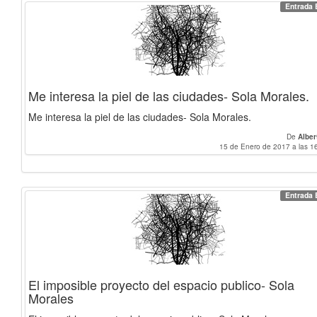
Entrada 
Me interesa la piel de las ciudades- Sola Morales.
Me interesa la piel de las ciudades- Sola Morales.
De
Alber
15 de Enero de 2017 a las 1
Entrada 
El imposible proyecto del espacio publico- Sola
Morales