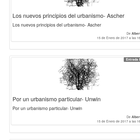
Los nuevos principios del urbanismo- Ascher
Los nuevos principios del urbanismo- Ascher
De
Alber
15 de Enero de 2017 a las 1
Entrada 
Por un urbanismo particular- Unwin
Por un urbanismo particular- Unwin
De
Alber
15 de Enero de 2017 a las 1