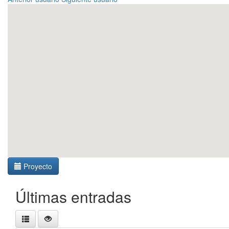
Proyecto
Últimas entradas