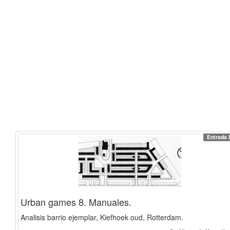
Entrada 
Urban games 8. Manuales.
Analisis barrio ejemplar, Kiefhoek oud, Rotterdam.