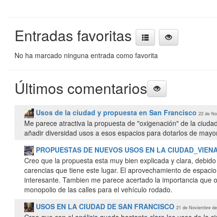
Entradas favoritas
No ha marcado ninguna entrada como favorita
Últimos comentarios
Usos de la ciudad y propuesta en San Francisco
22 de No
Me parece atractiva la propuesta de "oxigenación" de la ciud
añadir diversidad usos a esos espacios para dotarlos de mayor 
PROPUESTAS DE NUEVOS USOS EN LA CIUDAD_VIEN
Creo que la propuesta esta muy bien explicada y clara, debid
carencias que tiene este lugar. El aprovechamiento de espac
interesante. Tambien me parece acertado la importancia que ob
monopolio de las calles para el vehículo rodado.
USOS EN LA CIUDAD DE SAN FRANCISCO
21 de Noviembre de