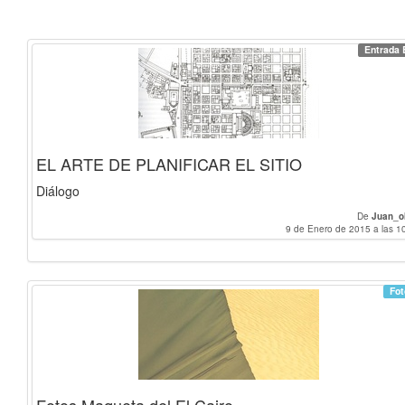
Entrada 
EL ARTE DE PLANIFICAR EL SITIO
Diálogo
De
Juan_o
9 de Enero de 2015 a las 1
Fot