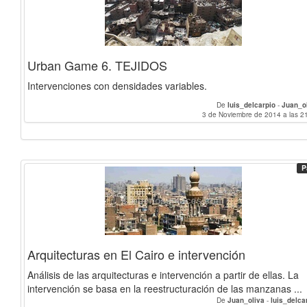
Urban Game 6. TEJIDOS
Intervenciones con densidades variables.
De
luis_delcarpio
-
Juan_o
3 de Noviembre de 2014 a las 2
P
Arquitecturas en El Cairo e intervención
Análisis de las arquitecturas e intervención a partir de ellas. La
intervención se basa en la reestructuración de las manzanas ...
De
Juan_oliva
-
luis_delca