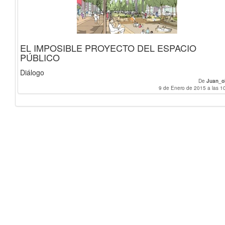
EL IMPOSIBLE PROYECTO DEL ESPACIO
PÚBLICO
Diálogo
De
Juan_o
9 de Enero de 2015 a las 1