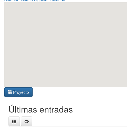
Proyecto
Últimas entradas