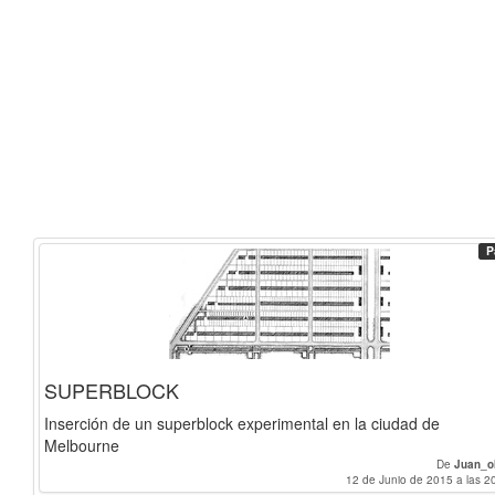
P
SUPERBLOCK
Inserción de un superblock experimental en la ciudad de
Melbourne
De
Juan_o
12 de Junio de 2015 a las 2