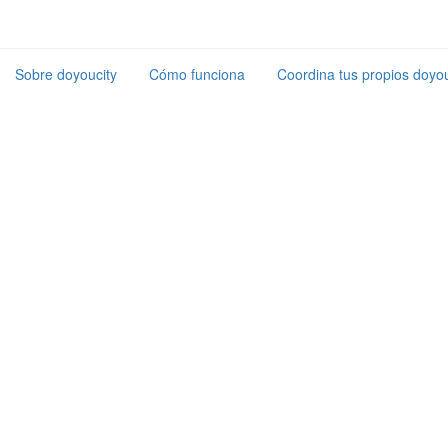
Sobre doyoucity
Cómo funciona
Coordina tus propios doyou