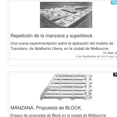
Fot
Repetición de la manzana y superblock
Una nueva experimentación sobre la aplicación del modelo de
Tuscolano, de Adalberto Libera, en la ciudad de Melbourne.
De
Juan_o
4 de Septiembre de 2015 a las 1
P
MANZANA. Propuesta de BLOCK.
Ensayo de propuesta de Block en la ciudad de Melbourne