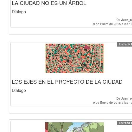
LA CIUDAD NO ES UN ÁRBOL
Diálogo
De
Juan_o
9 de Enero de 2015 a las 1
Entrada 
LOS EJES EN EL PROYECTO DE LA CIUDAD
Diálogo
De
Juan_o
9 de Enero de 2015 a las 1
Entrada 