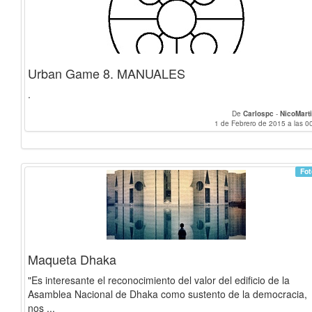
Urban Game 8. MANUALES
.
De
Carlospc
-
NicoMart
1 de Febrero de 2015 a las 0
Fot
Maqueta Dhaka
"Es interesante el reconocimiento del valor del edificio de la
Asamblea Nacional de Dhaka como sustento de la democracia,
nos ...