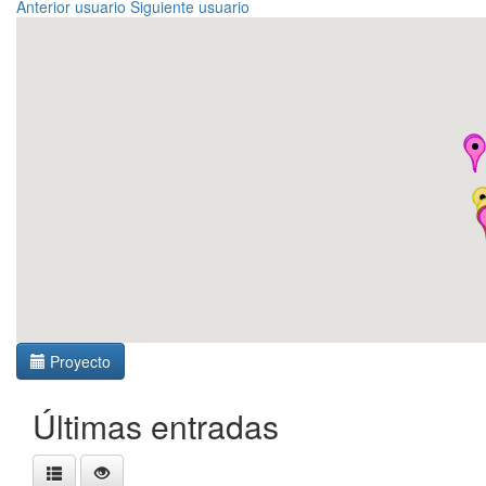
Anterior usuario
Siguiente usuario
Proyecto
Últimas entradas