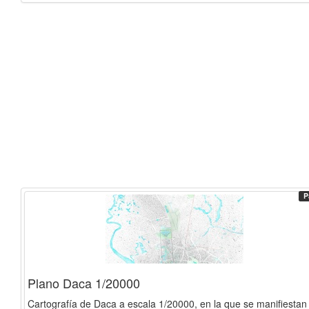
P
Plano Daca 1/20000
Cartografía de Daca a escala 1/20000, en la que se manifiestan