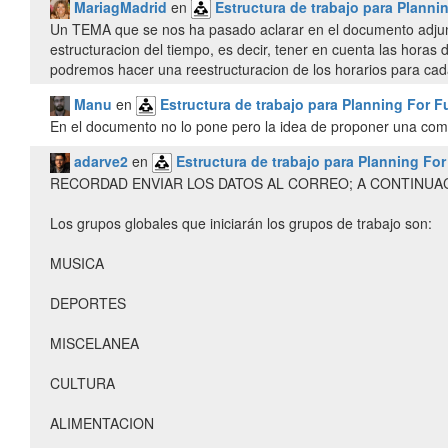
MariagMadrid
en
Estructura de trabajo para Planni
Un TEMA que se nos ha pasado aclarar en el documento adjunt
estructuracion del tiempo, es decir, tener en cuenta las horas 
Manu
en
Estructura de trabajo para Planning For F
En el documento no lo pone pero la idea de proponer una com
adarve2
en
Estructura de trabajo para Planning Fo
RECORDAD ENVIAR LOS DATOS AL CORREO; A CONTINUAC
Los grupos globales que iniciarán los grupos de trabajo son:
MUSICA
DEPORTES
MISCELANEA
CULTURA
ALIMENTACION