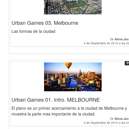
Urban Games 03. Melbourne
Las formas de la ciudad
De
Alena.Ja
4 de Septiembre de 2015 a las 2
P
Urban Games 01. Intro. MELBOURNE
El plano es un primer acercamiento a la ciudad de Melbourne y
muestra la parte mas importante de la ciudad.
De
Alena.Ja
4 de Septiembre de 2015 a las 2