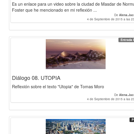
Es un enlace para un video sobre la ciudad de Masdar de Norm
Foster que he mencionado en mi reflexión ...
De
Alena.Ja
4 de Septiembre de 2015 a las 2
Entrada 
Diálogo 08. UTOPIA
Reflexión sobre el texto "Utopia" de Tomas Moro
De
Alena.Ja
4 de Septiembre de 2015 a las 2
P