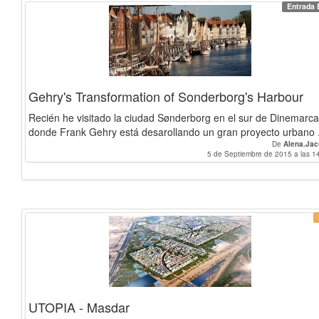
Entrada 
Gehry's Transformation of Sonderborg's Harbour
Recién he visitado la ciudad Sønderborg en el sur de Dinemarca
donde Frank Gehry está desarollando un gran proyecto urbano .
De
Alena.Ja
5 de Septiembre de 2015 a las 1
UTOPIA - Masdar