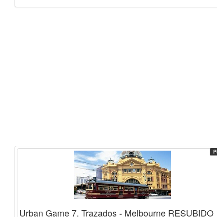
P
Urban Game 7. Trazados - Melbourne RESUBIDO