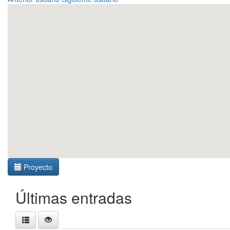
Proyecto
Últimas entradas