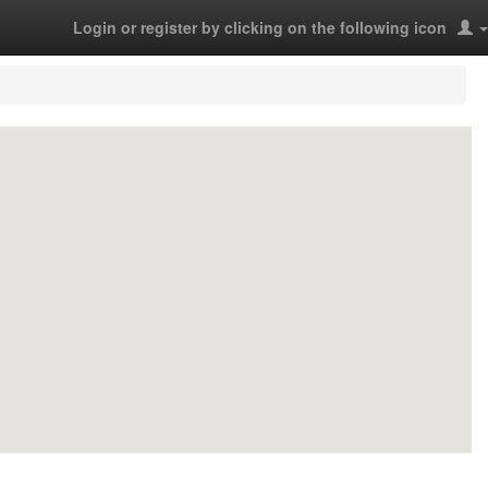
Login or register by clicking on the following icon