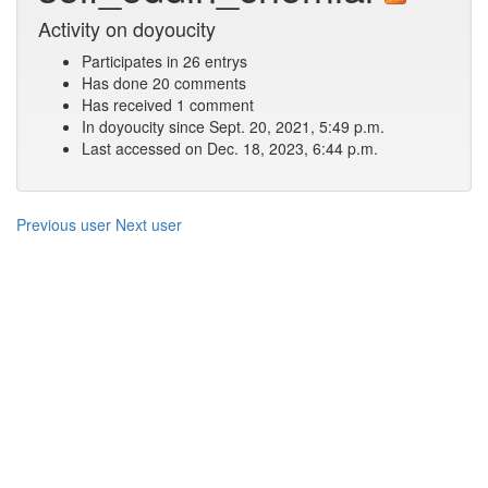
Activity on doyoucity
Participates in 26 entrys
Has done 20 comments
Has received 1 comment
In doyoucity since Sept. 20, 2021, 5:49 p.m.
Last accessed on Dec. 18, 2023, 6:44 p.m.
Previous user
Next user