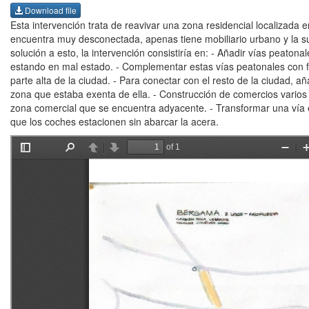
Download file
Esta intervención trata de reavivar una zona residencial localizada e
encuentra muy desconectada, apenas tiene mobiliario urbano y la s
solución a esto, la intervención consistiría en: - Añadir vías peat
estando en mal estado. - Complementar estas vías peatonales con f
parte alta de la ciudad. - Para conectar con el resto de la ciudad, añ
zona que estaba exenta de ella. - Construcción de comercios varios
zona comercial que se encuentra adyacente. - Transformar una vía 
que los coches estacionen sin abarcar la acera.