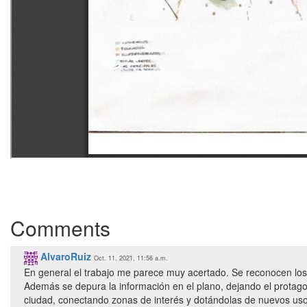
Comments
AlvaroRuiz
Oct. 11, 2021, 11:56 a.m.
En general el trabajo me parece muy acertado. Se reconocen los 
Además se depura la información en el plano, dejando el protag
ciudad, conectando zonas de interés y dotándolas de nuevos usos