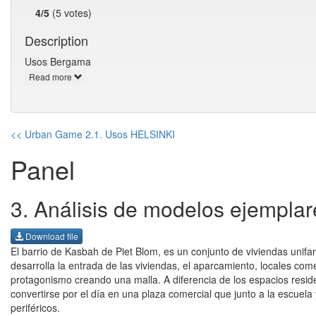
4/5
(5 votes)
Description
Usos Bergama
Read more
<< Urban Game 2.1. Usos HELSINKI
Panel
3. Análisis de modelos ejempla
Download file
El barrio de Kasbah de Piet Blom, es un conjunto de viviendas unifa
desarrolla la entrada de las viviendas, el aparcamiento, locales co
protagonismo creando una malla. A diferencia de los espacios resid
convertirse por el día en una plaza comercial que junto a la escuela
periféricos.