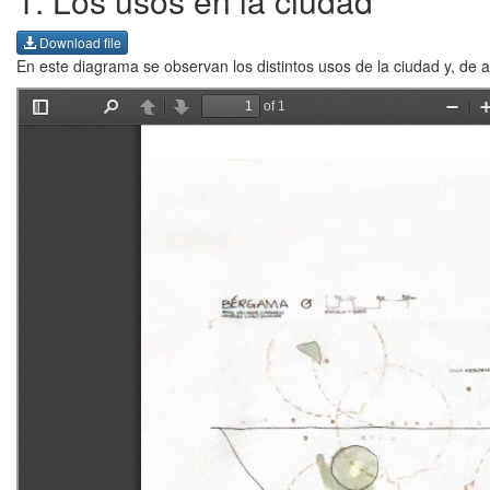
1. Los usos en la ciudad
Download file
En este diagrama se observan los distintos usos de la ciudad y, de a