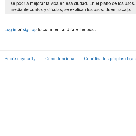
se podría mejorar la vida en esa ciudad. En el plano de los usos, 
mediante puntos y circulas, se explican los usos. Buen trabajo.
Log in
or
sign up
to comment and rate the post.
Sobre doyoucity
Cómo funciona
Coordina tus propios doyou