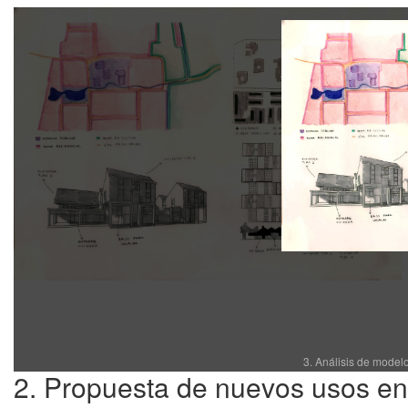
3. Análisis de model
2. Propuesta de nuevos usos en