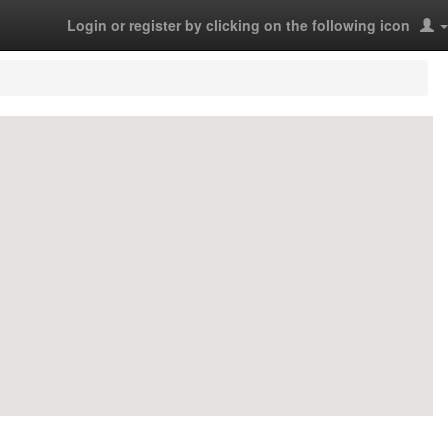
Login or register by clicking on the following icon