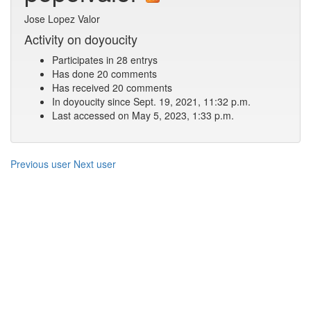
Jose Lopez Valor
Activity on doyoucity
Participates in 28 entrys
Has done 20 comments
Has received 20 comments
In doyoucity since Sept. 19, 2021, 11:32 p.m.
Last accessed on May 5, 2023, 1:33 p.m.
Previous user
Next user