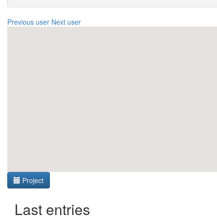
Previous user
Next user
Project
Last entries