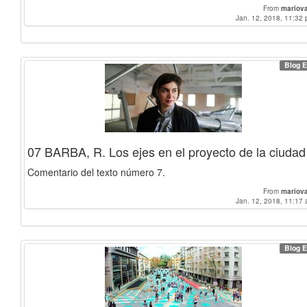
From
mariov
Jan. 12, 2018, 11:32 
Blog E
07 BARBA, R. Los ejes en el proyecto de la ciudad
Comentario del texto número 7.
From
mariov
Jan. 12, 2018, 11:17 
Blog E