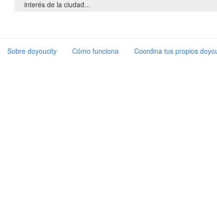
interés de la ciudad...
Sobre doyoucity
Cómo funciona
Coordina tus propios doyou