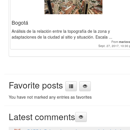
Bogotá
Análisis de la relación entre la topografía de la zona y
adaptaciones de la ciudad al sitio y situación. Escala ...
From
mariov
Sept. 27, 2017, 10:30 
Favorite posts
You have not marked any entries as favorites
Latest comments