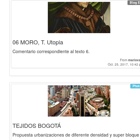
Blog E
06 MORO, T. Utopia
Comentario correspondiente al texto 6.
From
mariov
Oct. 25, 2017, 10:42 
Phot
TEJIDOS BOGOTÁ
Propuesta urbanizaciones de diferente densidad y super bloque