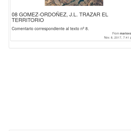
08 GOMEZ-ORDOÑEZ, J.L. TRAZAR EL
TERRITORIO
Comentario correspondiente al texto nº 8.
From
mariov
Nov. 8, 2017, 7:41 