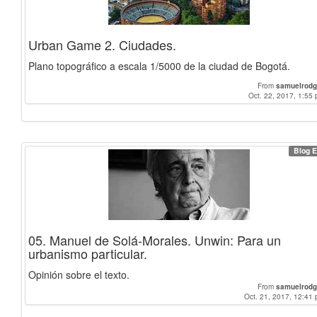
Urban Game 2. Ciudades.
Plano topográfico a escala 1/5000 de la ciudad de Bogotá.
From
samuelrodg
Oct. 22, 2017, 1:55 
Blog E
05. Manuel de Solá-Morales. Unwin: Para un
urbanismo particular.
Opinión sobre el texto.
From
samuelrodg
Oct. 21, 2017, 12:41 