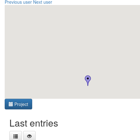
Previous user
Next user
Project
Last entries