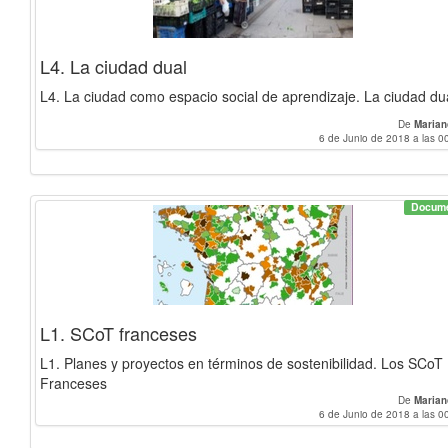
L4. La ciudad dual
L4. La ciudad como espacio social de aprendizaje. La ciudad du
De
Marian
6 de Junio de 2018 a las 0
Docum
L1. SCoT franceses
L1. Planes y proyectos en términos de sostenibilidad. Los SCoT
Franceses
De
Marian
6 de Junio de 2018 a las 0