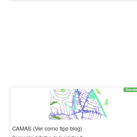
Docum
CAMAS (Ver como tipo blog)