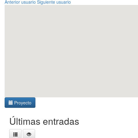
Anterior usuario
Siguiente usuario
Proyecto
Últimas entradas