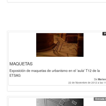
P
MAQUETAS
Exposición de maquetas de urbanismo en el 'aula' T12 de la
ETSAG
De
Marian
22 de Noviembre de 2012 a las 1
Entrada 