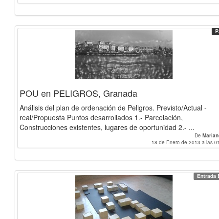
P
POU en PELIGROS, Granada
Análisis del plan de ordenación de Peligros. Previsto/Actual -
real/Propuesta Puntos desarrollados 1.- Parcelación,
Construcciones existentes, lugares de oportunidad 2.- ...
De
Marian
18 de Enero de 2013 a las 0
Entrada 