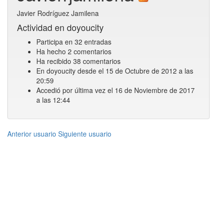
Javier Rodríguez Jamilena
Actividad en doyoucity
Participa en 32 entradas
Ha hecho 2 comentarios
Ha recibido 38 comentarios
En doyoucity desde el 15 de Octubre de 2012 a las
20:59
Accedió por última vez el 16 de Noviembre de 2017
a las 12:44
Anterior usuario
Siguiente usuario