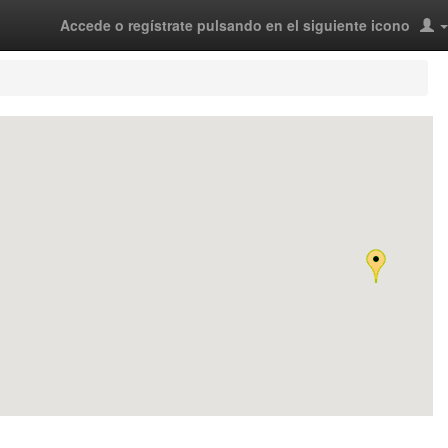
Accede o regístrate pulsando en el siguiente icono