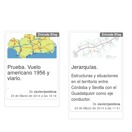
Entrada Blog
Entrada Blog
Prueba. Vuelo
Jerarquías.
americano 1956 y
Estructuras y situaciones
viario.
en el territorio entre
.
Córdoba y Sevilla con el
De
Javierrjamilena
Guadalquivir como eje
25 de Marzo de 2014 a las 19:16
conductor.
De
Javierrjamilena
25 de Marzo de 2014 a las 11:41