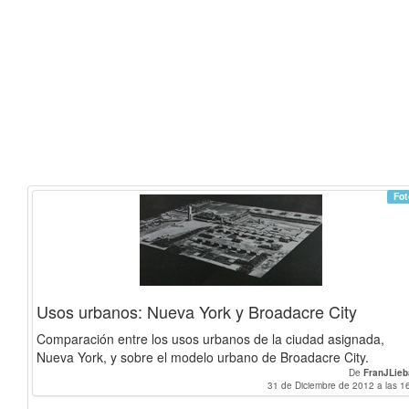
Fot
Usos urbanos: Nueva York y Broadacre City
Comparación entre los usos urbanos de la ciudad asignada,
Nueva York, y sobre el modelo urbano de Broadacre City.
De
FranJLie
31 de Diciembre de 2012 a las 1