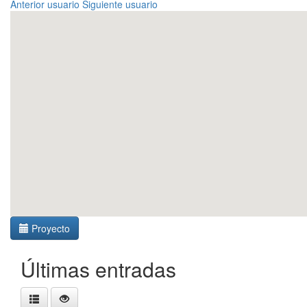
Anterior usuario
Siguiente usuario
Proyecto
Últimas entradas