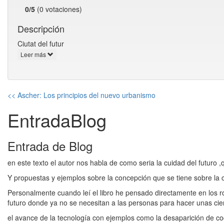
0/5
(0 votaciones)
Descripción
Ciutat del futur
Leer más
<< Ascher: Los principios del nuevo urbanismo
EntradaBlog
Entrada de Blog
en este texto el autor nos habla de como seria la cuidad del futuro
Y propuestas y ejemplos sobre la concepción que se tiene sobre la 
Personalmente cuando leí el libro he pensado directamente en los 
futuro donde ya no se necesitan a las personas para hacer unas cie
el avance de la tecnología con ejemplos como la desaparición de c