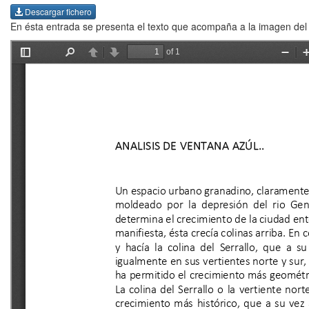
Descargar fichero
En ésta entrada se presenta el texto que acompaña a la imagen del An