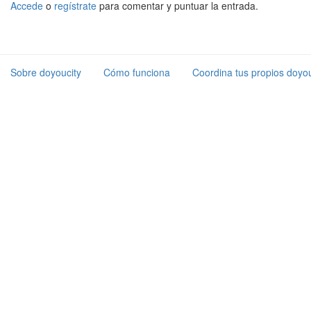
Accede
o
regístrate
para comentar y puntuar la entrada.
Sobre doyoucity
Cómo funciona
Coordina tus propios doyou