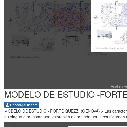
Análisis V
MODELO DE ESTUDIO -FORTE Q
Descargar fichero
MODELO DE ESTUDIO - FORTE QUEZZI (GÉNOVA) .- Las característica
en ningún otro, como una valoración extremadamente considerada del