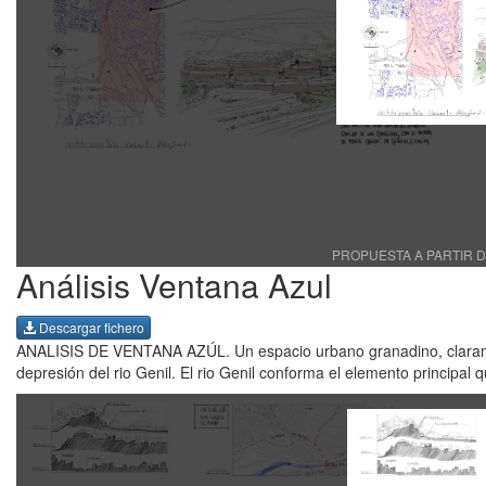
PROPUESTA A PARTIR D
Análisis Ventana Azul
Descargar fichero
ANALISIS DE VENTANA AZÚL. Un espacio urbano granadino, clarament
depresión del rio Genil. El rio Genil conforma el elemento principal 