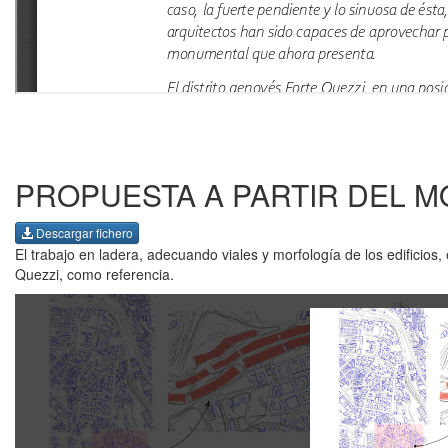
PROPUESTA A PARTIR DEL M
Descargar fichero
El trabajo en ladera, adecuando viales y morfología de los edificio
Quezzi, como referencia.