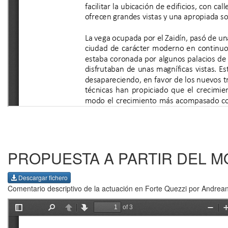
PROPUESTA A PARTIR DEL M
Descargar fichero
Comentario descriptivo de la actuación en Forte Quezzi por Andreani