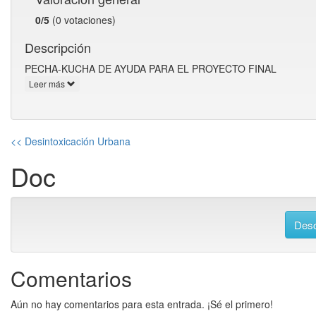
0/5
(0 votaciones)
Descripción
PECHA-KUCHA DE AYUDA PARA EL PROYECTO FINAL
Leer más
<< Desintoxicación Urbana
Doc
Desc
Comentarios
Aún no hay comentarios para esta entrada. ¡Sé el primero!