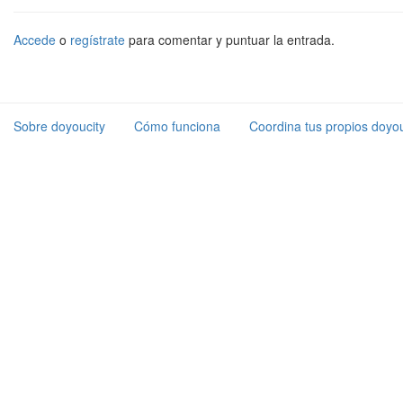
Accede
o
regístrate
para comentar y puntuar la entrada.
Sobre doyoucity
Cómo funciona
Coordina tus propios doyou