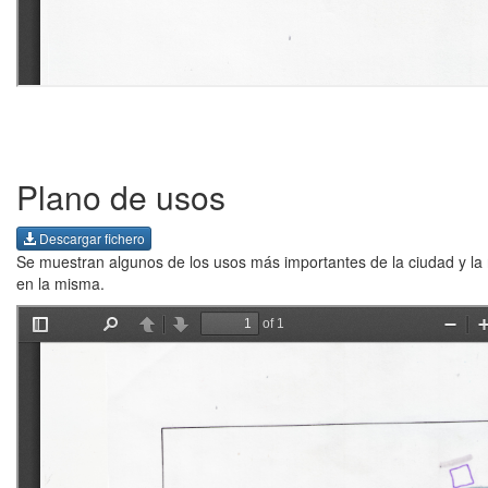
Plano de usos
Descargar fichero
Se muestran algunos de los usos más importantes de la ciudad y la 
en la misma.