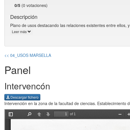
0/5
(0 votaciones)
Descripción
Plano de usos destacando las relaciones existentes entre ellos, 
Leer más
<< 04_USOS MARSELLA
Panel
Intervencón
Descargar fichero
Intervención en la zona de la facultad de ciencias. Establecimiento