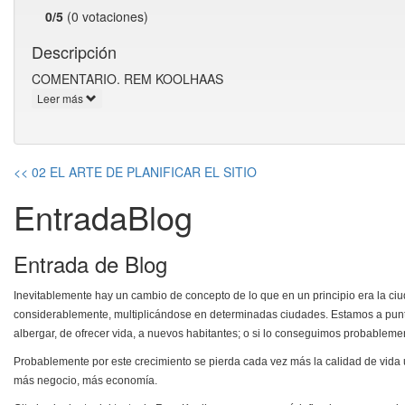
0/5
(0 votaciones)
Descripción
COMENTARIO. REM KOOLHAAS
Leer más
<< 02 EL ARTE DE PLANIFICAR EL SITIO
EntradaBlog
Entrada de Blog
Inevitablemente hay un cambio de concepto de lo que en un principio era la ciu
considerablemente, multiplicándose en determinadas ciudades. Estamos a punto
albergar, de ofrecer vida, a nuevos habitantes; o si lo conseguimos probableme
Probablemente por este crecimiento se pierda cada vez más la calidad de vida u
más negocio, más economía.