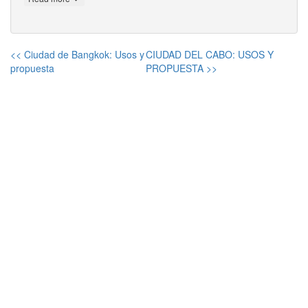
<< Ciudad de Bangkok: Usos y
CIUDAD DEL CABO: USOS Y
propuesta
PROPUESTA >>