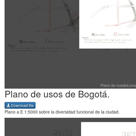
Plano de nuestra pro
Plano de usos de Bogotá.
Download file
Plano a E 1:5000 sobre la diversidad funcional de la ciudad.