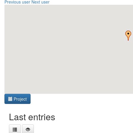
Previous user
Next user
Project
Last entries