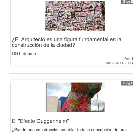
Blog E
¿El Arquitecto es una figura fundamental en la
construcción de la ciudad?
UG1, debate.
From
Jan. 2, 2014, 7:11 
Blog E
El "Efecto Guggenheim"
¿Puede una construcción cambiar toda la concepción de una