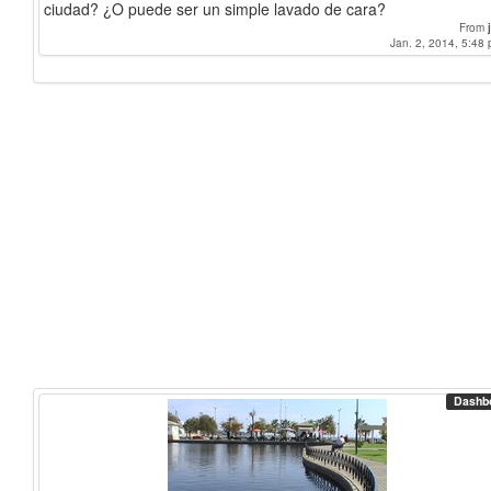
ciudad? ¿O puede ser un simple lavado de cara?
From
Jan. 2, 2014, 5:48 
Dashb