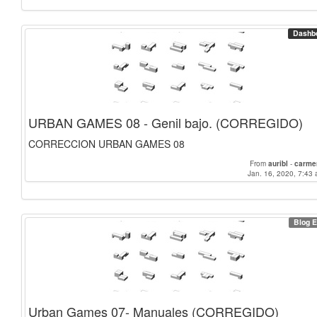
Dashb
URBAN GAMES 08 - Genil bajo. (CORREGIDO)
CORRECCION URBAN GAMES 08
From
auribl
-
carme
Jan. 16, 2020, 7:43 
Blog E
Urban Games 07- Manuales (CORREGIDO)