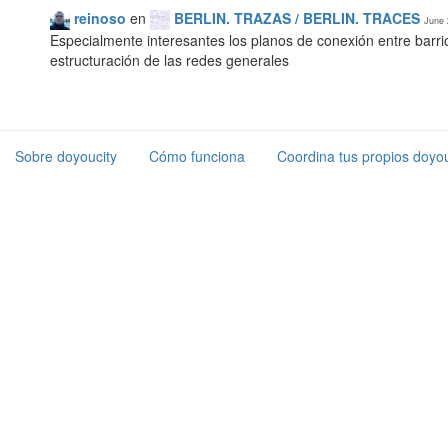
reinoso
en
BERLIN. TRAZAS / BERLIN. TRACES
June 
Especialmente interesantes los planos de conexión entre barrio
estructuración de las redes generales
Sobre doyoucity
Cómo funciona
Coordina tus propios doyou