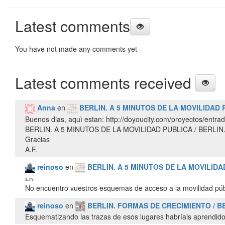
Latest comments
You have not made any comments yet
Latest comments received
Anna
en
BERLIN. A 5 MINUTOS DE LA MOVILIDAD 
Buenos dias, aquì estan: http://doyoucity.com/proyectos/entra
BERLIN. A 5 MINUTOS DE LA MOVILIDAD PUBLICA / BERLIN
Gracias
A.F.
reinoso
en
BERLIN. A 5 MINUTOS DE LA MOVILIDA
a.m.
No encuentro vuestros esquemas de acceso a la movilidad púb
reinoso
en
BERLIN. FORMAS DE CRECIMIENTO / 
Esquematizando las trazas de esos lugares habríais aprendido