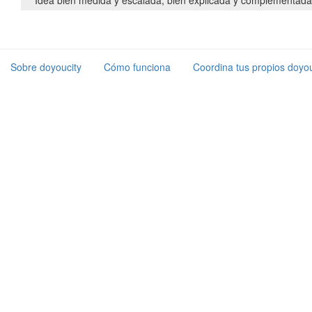
Sobre doyoucity
Cómo funciona
Coordina tus propios doyou