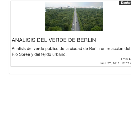
Dashb
ANALISIS DEL VERDE DE BERLIN
Analisis del verde publico de la ciudad de Berlin en relacciòn del
Rio Spree y del tejido urbano.
From
A
June 27, 2013, 12:07 