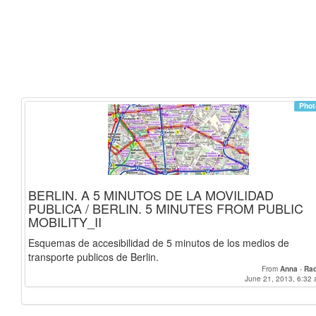
Phot
BERLIN. A 5 MINUTOS DE LA MOVILIDAD
PUBLICA / BERLIN. 5 MINUTES FROM PUBLIC
MOBILITY_II
Esquemas de accesibilidad de 5 minutos de los medios de
transporte publicos de Berlin.
From
Anna
-
Raq
June 21, 2013, 6:32 