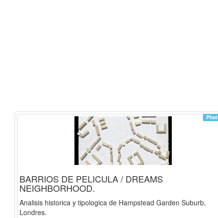
Phot
BARRIOS DE PELICULA / DREAMS
NEIGHBORHOOD.
Analisis historica y tipologica de Hampstead Garden Suburb,
Londres.