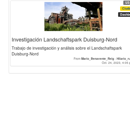
U3
Ciud
Dashb
Investigación Landschaftspark Duisburg-Nord
Trabajo de investigación y análisis sobre el Landschaftspark
Duisburg-Nord
From
Mario_Benavente_Reig
-
Hilario_r
Oct. 24, 2023, 4:05 