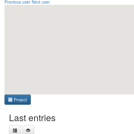
Previous user
Next user
Project
Last entries