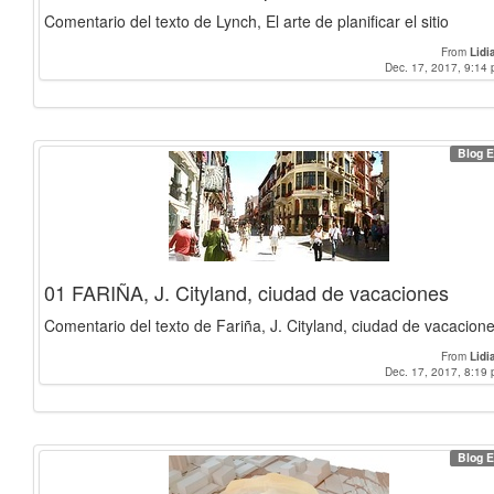
Comentario del texto de Lynch, El arte de planificar el sitio
From
Lidi
Dec. 17, 2017, 9:14 
Blog E
01 FARIÑA, J. Cityland, ciudad de vacaciones
Comentario del texto de Fariña, J. Cityland, ciudad de vacacion
From
Lidi
Dec. 17, 2017, 8:19 
Blog E