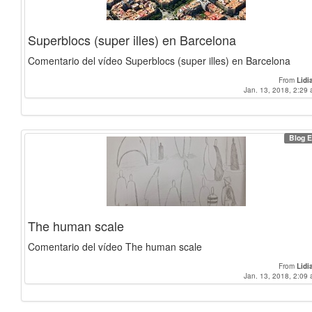
Superblocs (super illes) en Barcelona
Comentario del vídeo Superblocs (super illes) en Barcelona
From
Lidi
Jan. 13, 2018, 2:29 
Blog E
The human scale
Comentario del vídeo The human scale
From
Lidi
Jan. 13, 2018, 2:09 