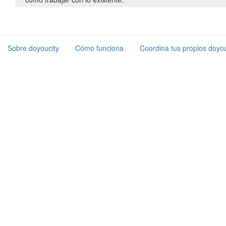
Sobre doyoucity
Cómo funciona
Coordina tus propios doyou