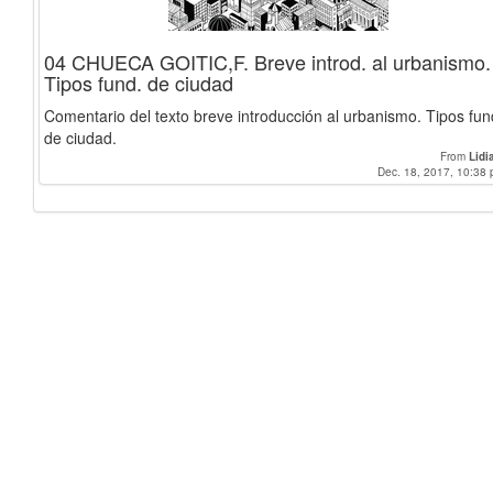
04 CHUECA GOITIC,F. Breve introd. al urbanismo.
Tipos fund. de ciudad
Comentario del texto breve introducción al urbanismo. Tipos fun
de ciudad.
From
Lidi
Dec. 18, 2017, 10:38 