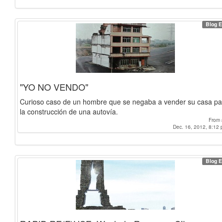
Blog E
"YO NO VENDO"
Curioso caso de un hombre que se negaba a vender su casa pa
la construcción de una autovía.
From
Dec. 16, 2012, 8:12 
Blog E