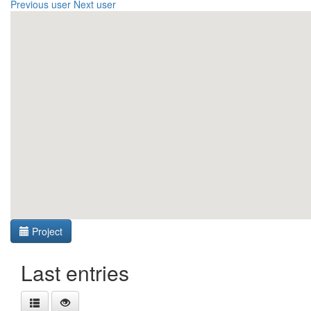
Previous user
Next user
Project
Last entries