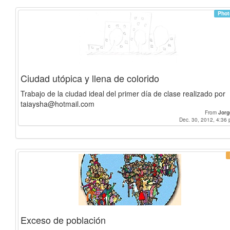
Phot
Ciudad utópica y llena de colorido
Trabajo de la ciudad ideal del primer día de clase realizado por
taiaysha@hotmail.com
From
Jorg
Dec. 30, 2012, 4:36 
Exceso de población