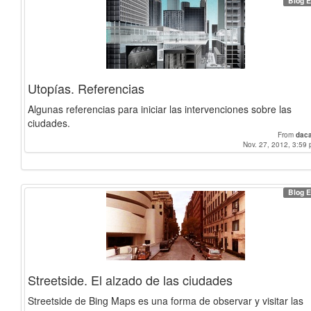
Blog E
Utopías. Referencias
Algunas referencias para iniciar las intervenciones sobre las
ciudades.
From
dac
Nov. 27, 2012, 3:59 
Blog E
Streetside. El alzado de las ciudades
Streetside de Bing Maps es una forma de observar y visitar las