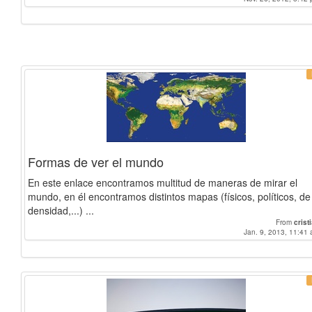
Formas de ver el mundo
En este enlace encontramos multitud de maneras de mirar el
mundo, en él encontramos distintos mapas (físicos, políticos, de
densidad,...) ...
From
crist
Jan. 9, 2013, 11:41 