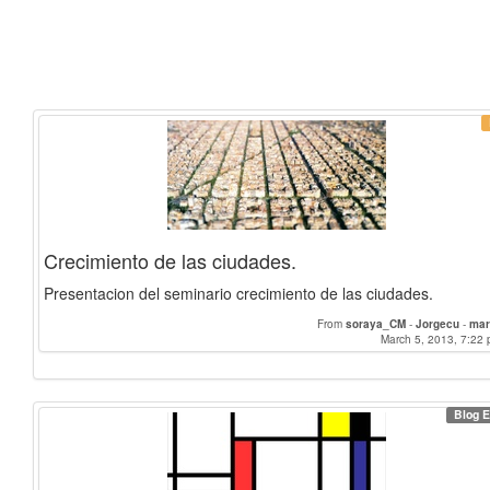
Crecimiento de las ciudades.
Presentacion del seminario crecimiento de las ciudades.
From
soraya_CM
-
Jorgecu
-
mar
March 5, 2013, 7:22 
Blog E